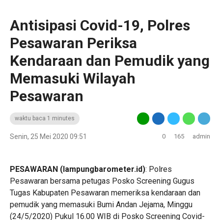
Antisipasi Covid-19, Polres
Pesawaran Periksa
Kendaraan dan Pemudik yang
Memasuki Wilayah
Pesawaran
waktu baca 1 minutes
Senin, 25 Mei 2020 09:51
0
165
admin
PESAWARAN (lampungbarometer.id)
: Polres
Pesawaran bersama petugas Posko Screening Gugus
Tugas Kabupaten Pesawaran memeriksa kendaraan dan
pemudik yang memasuki Bumi Andan Jejama, Minggu
(24/5/2020) Pukul 16.00 WIB di Posko Screening Covid-