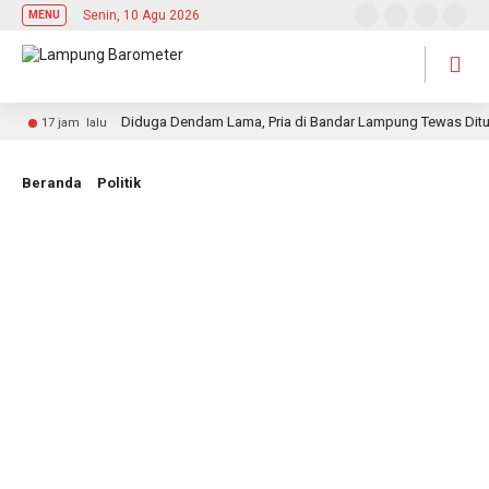
Senin, 10 Agu 2026
MENU
Diduga Dendam Lama, Pria di Bandar Lampung Tewas Ditusuk 
17 jam lalu
Beranda
Politik