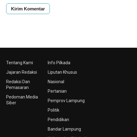
Tentang Kami
Info Pilkada
Jajaran Redaksi
Liputan Khusus
Redaksi Dan
Nasional
Pemasaran
Pertanian
Pedoman Media
Pemprov Lampung
Siber
Politik
Pendidikan
Bandar Lampung