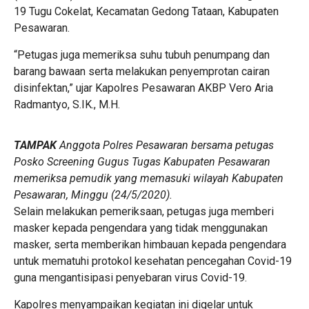
19 Tugu Cokelat, Kecamatan Gedong Tataan, Kabupaten
Pesawaran.
“Petugas juga memeriksa suhu tubuh penumpang dan
barang bawaan serta melakukan penyemprotan cairan
disinfektan,” ujar Kapolres Pesawaran AKBP Vero Aria
Radmantyo, S.IK., M.H.
TAMPAK
Anggota Polres Pesawaran bersama petugas
Posko Screening Gugus Tugas Kabupaten Pesawaran
memeriksa pemudik yang memasuki wilayah Kabupaten
Pesawaran, Minggu (24/5/2020).
Selain melakukan pemeriksaan, petugas juga memberi
masker kepada pengendara yang tidak menggunakan
masker, serta memberikan himbauan kepada pengendara
untuk mematuhi protokol kesehatan pencegahan Covid-19
guna mengantisipasi penyebaran virus Covid-19.
Kapolres menyampaikan kegiatan ini digelar untuk