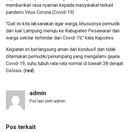
memberikan rasa nyaman kepada masyarakat terkait
pandemi Virus Corona (Covid-19).
“Giat ini kita laksanakan agar warga, khususnya pemudik
dari luar Lampung menuju ke Kabupaten Pesawaran dan
warga sekitar terhindar dari Covid-19,” kata Kapolres.
Kegiatan ini berlangsung aman dan kondusif dan tidak
ditemukan pemudik/penumpang yang mengalami gejala
Covid-19, suhu tubuh rata-rata normal di bawah 38 derajat
Celsius. (
red
).
admin
Pos lain oleh admin
Pos terkait