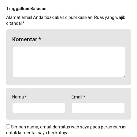
Tinggalkan Balasan
Alamat email Anda tidak akan dipublikasikan.
Ruas yang wajib
ditandai
*
Komentar
*
Nama
*
Email
*
Simpan nama, email, dan situs web saya pada peramban ini
untuk komentar saya berikutnya.