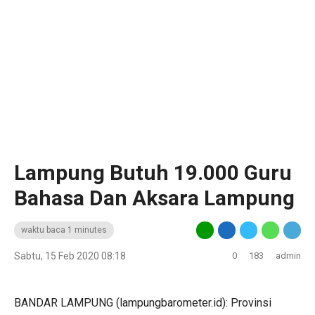
Lampung Butuh 19.000 Guru
Bahasa Dan Aksara Lampung
waktu baca 1 minutes
Sabtu, 15 Feb 2020 08:18
0
183
admin
BANDAR LAMPUNG (lampungbarometer.id): Provinsi