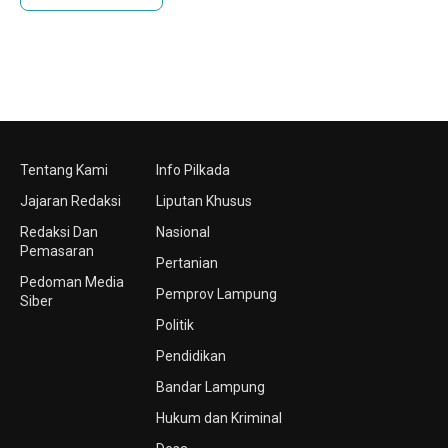
Tentang Kami
Info Pilkada
Jajaran Redaksi
Liputan Khusus
Redaksi Dan
Nasional
Pemasaran
Pertanian
Pedoman Media
Pemprov Lampung
Siber
Politik
Pendidikan
Bandar Lampung
Hukum dan Kriminal