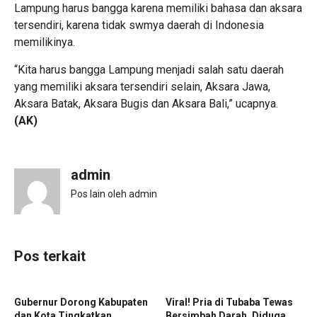
Lampung harus bangga karena memiliki bahasa dan aksara
tersendiri, karena tidak swmya daerah di Indonesia
memilikinya.
“Kita harus bangga Lampung menjadi salah satu daerah
yang memiliki aksara tersendiri selain, Aksara Jawa,
Aksara Batak, Aksara Bugis dan Aksara Bali,” ucapnya.
(AK)
admin
Pos lain oleh admin
Pos terkait
Gubernur Dorong Kabupaten
Viral! Pria di Tubaba Tewas
dan Kota Tingkatkan
Bersimbah Darah, Diduga