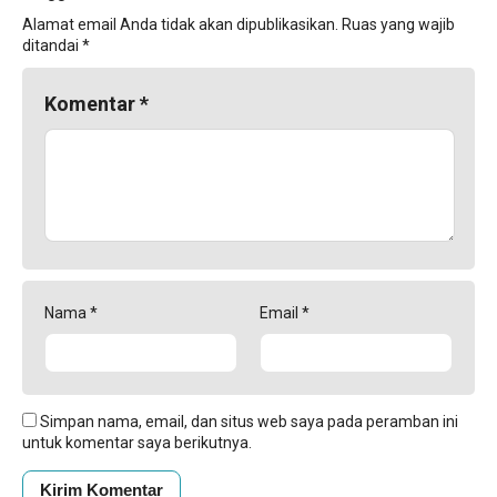
Alamat email Anda tidak akan dipublikasikan.
Ruas yang wajib
ditandai
*
Komentar
*
Nama
*
Email
*
Simpan nama, email, dan situs web saya pada peramban ini
untuk komentar saya berikutnya.