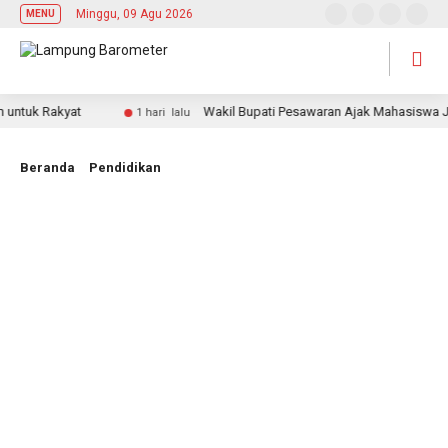
Minggu, 09 Agu 2026
MENU
tuk Rakyat
Wakil Bupati Pesawaran Ajak Mahasiswa Jadi 
1 hari lalu
Beranda
Pendidikan