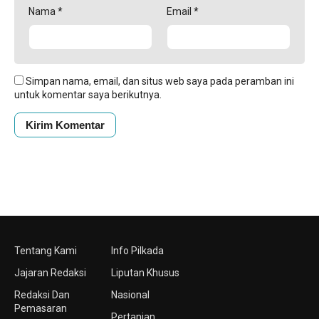
Nama
*
Email
*
Simpan nama, email, dan situs web saya pada peramban ini
untuk komentar saya berikutnya.
Tentang Kami
Info Pilkada
Jajaran Redaksi
Liputan Khusus
Redaksi Dan
Nasional
Pemasaran
Pertanian