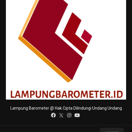
Lampung Barometer @ Hak Cipta Dilindungi Undang Undang