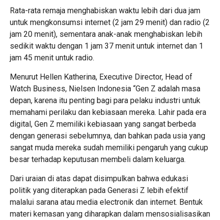
Rata-rata remaja menghabiskan waktu lebih dari dua jam
untuk mengkonsumsi internet (2 jam 29 menit) dan radio (2
jam 20 menit), sementara anak-anak menghabiskan lebih
sedikit waktu dengan 1 jam 37 menit untuk internet dan 1
jam 45 menit untuk radio.
Menurut Hellen Katherina, Executive Director, Head of
Watch Business, Nielsen Indonesia “Gen Z adalah masa
depan, karena itu penting bagi para pelaku industri untuk
memahami perilaku dan kebiasaan mereka. Lahir pada era
digital, Gen Z memiliki kebiasaan yang sangat berbeda
dengan generasi sebelumnya, dan bahkan pada usia yang
sangat muda mereka sudah memiliki pengaruh yang cukup
besar terhadap keputusan membeli dalam keluarga.
Dari uraian di atas dapat disimpulkan bahwa edukasi
politik yang diterapkan pada Generasi Z lebih efektif
malalui sarana atau media electronik dan internet. Bentuk
materi kemasan yang diharapkan dalam mensosialisasikan