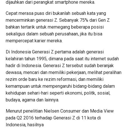
dijauhkan dari perangkat smartphone mereka.
Cepat merasa puas diri bukanlah sebuah kata yang
mencerminkan generasi Z. Sebanyak 75% dari Gen Z
bahkan tertarik untuk memegang beberapa posisi
sekaligus dalam sebuah perusahaan, jika itu bisa
mempercepat karier mereka.
Di Indonesia Generasi Z pertama adalah generasi
kelahiran tahun 1995, dimana pada saat itu internet sudah
hadir di Indonesia. Generasi Z tersebut sudah beranjak
dewasa, mencari dan memiliki pekerjaan, melihat peralihan
rezim orde baru ke rezim reformasi, dan memiliki
kemampuan untuk mempengaruhi bidang-bidang dalam
kehidupan sehari-hari seperti ekonomi, politk, sosial,
budaya, agama dan lainnya.
Menurut penelitian Nielsen Consumer dan Media View
pada Q2 2016 terhadap Generasi Z di 11 kota di
Indonesia, hasilnya