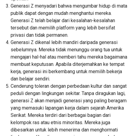
Generasi Z menyadari bahwa mengumbar hidup di mata
publik dapat dengan mudah menghantui mereka.
Generasi Z telah belajar dari kesalahan-kesalahan
tersebut dan memilih platform yang lebih bersifat
privasi dan tidak permanen.
Generasi Z dikenal lebih mandiri daripada generasi
sebelumnya. Mereka tidak menunggu orang tua untuk
mengajari hal-hal atau memberi tahu mereka bagaimana
membuat keputusan. Apabila diterjemahkan ke tempat
kerja, generasi ini berkembang untuk memilih bekerja
dan belajar sendiri.
Cenderung toleran dengan perbedaan kultur dan sangat
peduli dengan lingkungan sekitar. Tanpa diragukan lagi,
generasi Z akan menjadi generasi yang paling beragam
yang memasuki lapangan kerja dalam sejarah Amerika
Serikat. Mereka terdiri dari berbagai bagian dari
kelompok ras atau etnis minoritas. Mereka juga
dibesarkan untuk lebih menerima dan menghormati