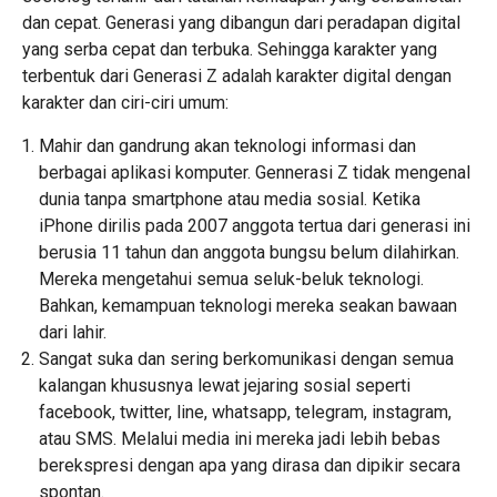
dan cepat. Generasi yang dibangun dari peradapan digital
yang serba cepat dan terbuka. Sehingga karakter yang
terbentuk dari Generasi Z adalah karakter digital dengan
karakter dan ciri-ciri umum:
Mahir dan gandrung akan teknologi informasi dan
berbagai aplikasi komputer. Gennerasi Z tidak mengenal
dunia tanpa smartphone atau media sosial. Ketika
iPhone dirilis pada 2007 anggota tertua dari generasi ini
berusia 11 tahun dan anggota bungsu belum dilahirkan.
Mereka mengetahui semua seluk-beluk teknologi.
Bahkan, kemampuan teknologi mereka seakan bawaan
dari lahir.
Sangat suka dan sering berkomunikasi dengan semua
kalangan khususnya lewat jejaring sosial seperti
facebook, twitter, line, whatsapp, telegram, instagram,
atau SMS. Melalui media ini mereka jadi lebih bebas
berekspresi dengan apa yang dirasa dan dipikir secara
spontan.