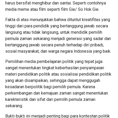
harus bersifat menghibur dan santai. Seperti contohnya
media meme atau film seperti film Gie/ So Hok Gie.
Fakta di atas menunjukkan bahwa dituntut kreatifitas yang
tinggi dari para pendidik yang bertanggung jawab secara
langsung atau tidak langsung, untuk mendidik pemilih
pemula zaman sekarang menjadi generasi yang sadar dan
bertanggung jawab secara penuh terhadap diri pribadi,
sosial masyarakat, dan warga negara Indonesia yang baik.
Pemilihan media pembelajaran politik yang tepat juga
sangat menentukan tingkat keberhasilan penyampaian
materi pendidikan politik atau sosialisai pendidikan politik
yang akan disampaikan, sehingga dapat menggugah
kesadaran berpolitik bagi pemilih pemula. Karena
perkembangan dan kemajuan zaman sangat menentukan
karekteristik dan sifat dari pemilih pemula zaman
sekarang.
Bukti-bukti ini menjadi penting bagi para kontestan politik