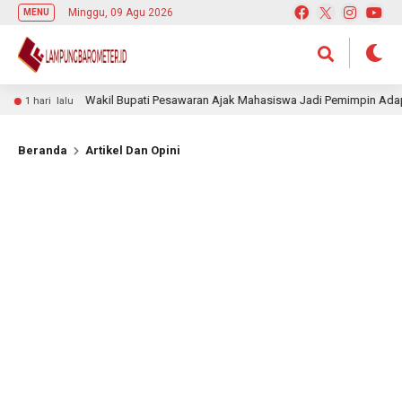
Minggu, 09 Agu 2026
MENU
Wakil Bupati Pesawaran Ajak Mahasiswa Jadi Pemimpin Adaptif, Berint
 lalu
Beranda
Artikel Dan Opini