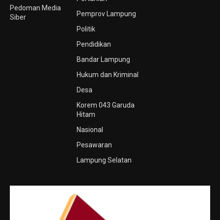
Pedoman Media
Pemprov Lampung
Siber
Politik
Pendidikan
Bandar Lampung
Hukum dan Kriminal
Desa
Korem 043 Garuda
Hitam
Nasional
Pesawaran
Lampung Selatan