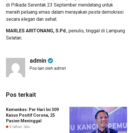
di Pilkada Serentak 23 September mendatang untuk
meraih peluang emas dalam merayakan pesta demokrasi
secara elegan dan sehat.
MARLES ARITONANG, S.Pd
., penulis, tinggal di Lampung
Selatan.
admin
Pos lain oleh admin
Pos terkait
Kemenkes: Per Hari Ini 309
Kasus Positif Corona, 25
Pasien Meninggal
6 tahun lalu