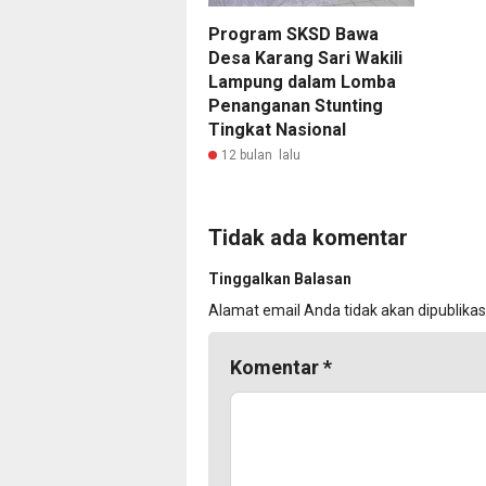
Program SKSD Bawa
Desa Karang Sari Wakili
Lampung dalam Lomba
Penanganan Stunting
Tingkat Nasional
12 bulan lalu
Tidak ada komentar
Tinggalkan Balasan
Alamat email Anda tidak akan dipublikas
Komentar
*