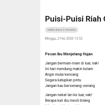
Puisi-Puisi Riah
waktu baca 2 minutes
Minggu, 2 Feb 2020 13:32
Pesan Ibu Menjelang Hujan
Jangan bermain-main di luar, nak!
Ini hari mendung makin kelam
Angin mulai kencang
Segera katupkan pintu
Jangan kau bersenang-senang
Jangan nekat lari ke luar, nak!
Berapa kali ibu mesti bilang