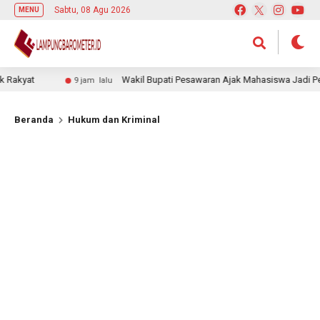
Sabtu, 08 Agu 2026
MENU
yat
Wakil Bupati Pesawaran Ajak Mahasiswa Jadi Pemimpi
9 jam lalu
Beranda
Hukum dan Kriminal