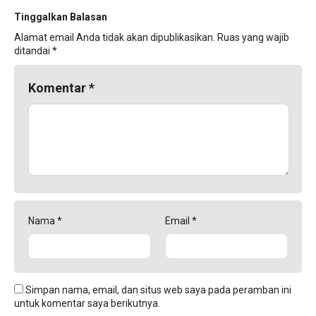
Tinggalkan Balasan
Alamat email Anda tidak akan dipublikasikan.
Ruas yang wajib
ditandai
*
Komentar
*
Nama
*
Email
*
Simpan nama, email, dan situs web saya pada peramban ini
untuk komentar saya berikutnya.