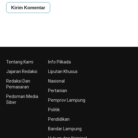
Tentang Kami
Info Pilkada
Jajaran Redaksi
Liputan Khusus
Redaksi Dan
Nasional
Pemasaran
Pertanian
Pedoman Media
Pemprov Lampung
Siber
Politik
Pendidikan
Bandar Lampung