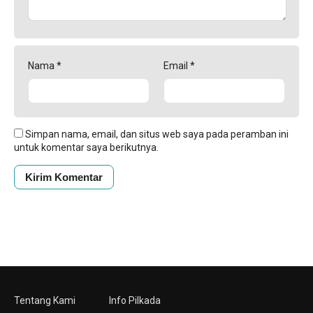
Nama
*
Email
*
Simpan nama, email, dan situs web saya pada peramban ini
untuk komentar saya berikutnya.
Tentang Kami
Info Pilkada