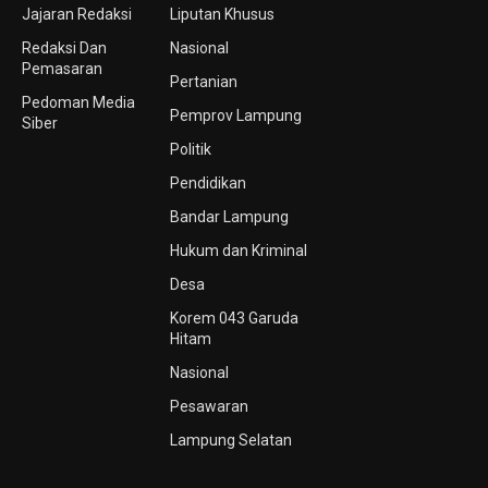
Jajaran Redaksi
Liputan Khusus
Redaksi Dan
Nasional
Pemasaran
Pertanian
Pedoman Media
Pemprov Lampung
Siber
Politik
Pendidikan
Bandar Lampung
Hukum dan Kriminal
Desa
Korem 043 Garuda
Hitam
Nasional
Pesawaran
Lampung Selatan