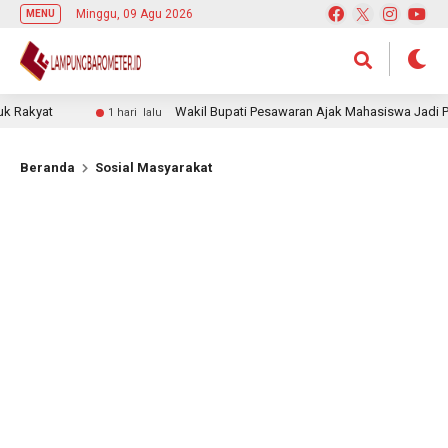
Minggu, 09 Agu 2026
MENU
kyat
Wakil Bupati Pesawaran Ajak Mahasiswa Jadi Pemimp
1 hari lalu
Beranda
Sosial Masyarakat