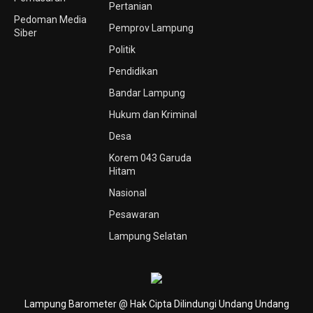
Pertanian
Pedoman Media
Pemprov Lampung
Siber
Politik
Pendidikan
Bandar Lampung
Hukum dan Kriminal
Desa
Korem 043 Garuda
Hitam
Nasional
Pesawaran
Lampung Selatan
Lampung Barometer @ Hak Cipta Dilindungi Undang Undang