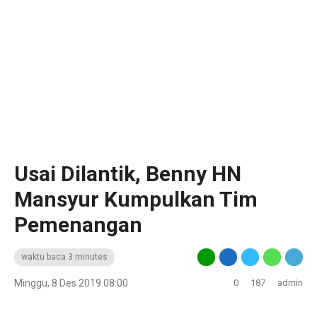
Usai Dilantik, Benny HN
Mansyur Kumpulkan Tim
Pemenangan
waktu baca 3 minutes
Minggu, 8 Des 2019 08:00
0
187
admin