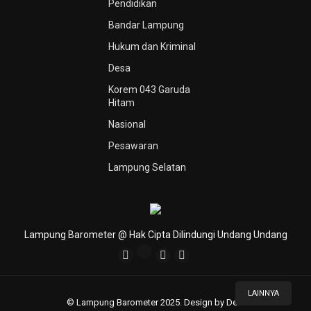
Pendidikan
Bandar Lampung
Hukum dan Kriminal
Desa
Korem 043 Garuda
Hitam
Nasional
Pesawaran
Lampung Selatan
Lampung Barometer @ Hak Cipta Dilindungi Undang Undang
LAINNYA
© Lampung Barometer 2025. Design by Deni