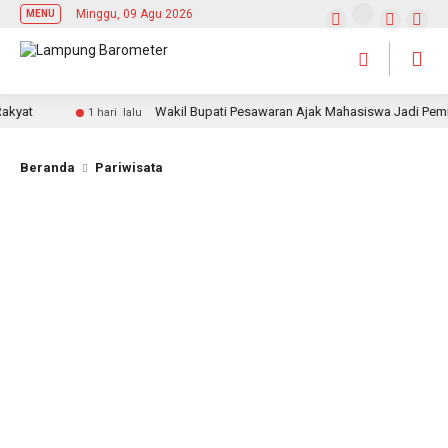
Minggu, 09 Agu 2026
MENU
t
Wakil Bupati Pesawaran Ajak Mahasiswa Jadi Pemimpin 
1 hari lalu
Beranda
Pariwisata