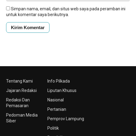
Simpan nama, email, dan situs web saya pada peramban ini
untuk komentar saya berikutnya.
Tentang Kami
Info Pilkada
Jajaran Redaksi
Liputan Khusus
Redaksi Dan
Nasional
Pemasaran
Pertanian
Pedoman Media
Pemprov Lampung
Siber
Politik