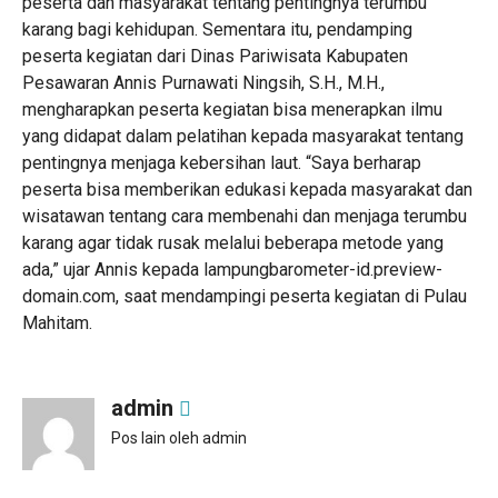
peserta dan masyarakat tentang pentingnya terumbu
karang bagi kehidupan. Sementara itu, pendamping
peserta kegiatan dari Dinas Pariwisata Kabupaten
Pesawaran Annis Purnawati Ningsih, S.H., M.H.,
mengharapkan peserta kegiatan bisa menerapkan ilmu
yang didapat dalam pelatihan kepada masyarakat tentang
pentingnya menjaga kebersihan laut. “Saya berharap
peserta bisa memberikan edukasi kepada masyarakat dan
wisatawan tentang cara membenahi dan menjaga terumbu
karang agar tidak rusak melalui beberapa metode yang
ada,” ujar Annis kepada lampungbarometer-id.preview-
domain.com, saat mendampingi peserta kegiatan di Pulau
Mahitam.
admin
Pos lain oleh admin