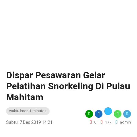
Dispar Pesawaran Gelar
Pelatihan Snorkeling Di Pulau
Mahitam
waktu baca 1 minutes
Sabtu, 7 Des 2019 14:21
0
177
admin