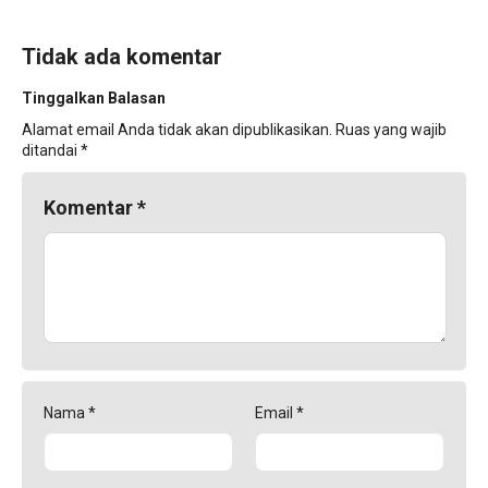
Tidak ada komentar
Tinggalkan Balasan
Alamat email Anda tidak akan dipublikasikan.
Ruas yang wajib
ditandai
*
Komentar
*
Nama
*
Email
*