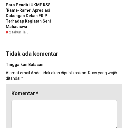
Para Pendiri UKMF KSS
‘Rame-Rame’ Apresiasi
Dukungan Dekan FKIP
Terhadap Kegiatan Seni
Mahasiswa
2 tahun lalu
Tidak ada komentar
Tinggalkan Balasan
Alamat email Anda tidak akan dipublikasikan.
Ruas yang wajib
ditandai
*
Komentar
*