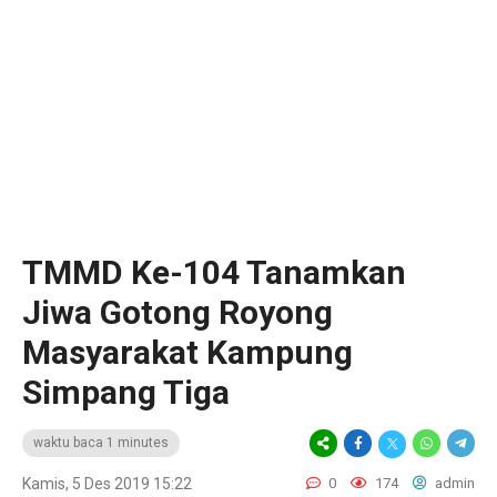
TMMD Ke-104 Tanamkan
Jiwa Gotong Royong
Masyarakat Kampung
Simpang Tiga
waktu baca 1 minutes
Kamis, 5 Des 2019 15:22
0
174
admin