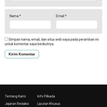
Nama
*
Email
*
Simpan nama, email, dan situs web saya pada peramban ini
untuk komentar saya berikutnya.
Tentang Kami
Info Pilkada
Jajaran Redaksi
Liputan Khusus