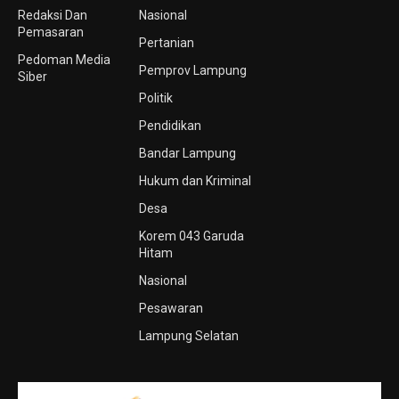
Redaksi Dan
Nasional
Pemasaran
Pertanian
Pedoman Media
Pemprov Lampung
Siber
Politik
Pendidikan
Bandar Lampung
Hukum dan Kriminal
Desa
Korem 043 Garuda
Hitam
Nasional
Pesawaran
Lampung Selatan