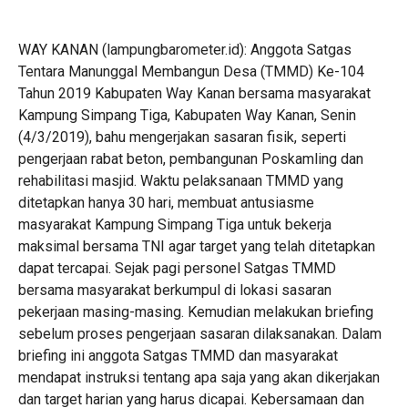
WAY KANAN (lampungbarometer.id): Anggota Satgas
Tentara Manunggal Membangun Desa (TMMD) Ke-104
Tahun 2019 Kabupaten Way Kanan bersama masyarakat
Kampung Simpang Tiga, Kabupaten Way Kanan, Senin
(4/3/2019), bahu mengerjakan sasaran fisik, seperti
pengerjaan rabat beton, pembangunan Poskamling dan
rehabilitasi masjid. Waktu pelaksanaan TMMD yang
ditetapkan hanya 30 hari, membuat antusiasme
masyarakat Kampung Simpang Tiga untuk bekerja
maksimal bersama TNI agar target yang telah ditetapkan
dapat tercapai. Sejak pagi personel Satgas TMMD
bersama masyarakat berkumpul di lokasi sasaran
pekerjaan masing-masing. Kemudian melakukan briefing
sebelum proses pengerjaan sasaran dilaksanakan. Dalam
briefing ini anggota Satgas TMMD dan masyarakat
mendapat instruksi tentang apa saja yang akan dikerjakan
dan target harian yang harus dicapai. Kebersamaan dan