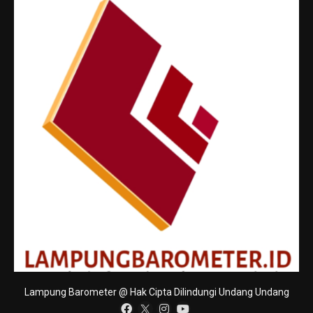
Lampung Barometer @ Hak Cipta Dilindungi Undang Undang