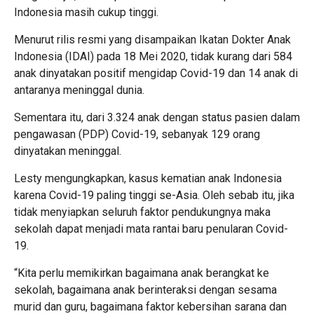
Indonesia masih cukup tinggi.
Menurut rilis resmi yang disampaikan Ikatan Dokter Anak
Indonesia (IDAI) pada 18 Mei 2020, tidak kurang dari 584
anak dinyatakan positif mengidap Covid-19 dan 14 anak di
antaranya meninggal dunia.
Sementara itu, dari 3.324 anak dengan status pasien dalam
pengawasan (PDP) Covid-19, sebanyak 129 orang
dinyatakan meninggal.
Lesty mengungkapkan, kasus kematian anak Indonesia
karena Covid-19 paling tinggi se-Asia. Oleh sebab itu, jika
tidak menyiapkan seluruh faktor pendukungnya maka
sekolah dapat menjadi mata rantai baru penularan Covid-
19.
“Kita perlu memikirkan bagaimana anak berangkat ke
sekolah, bagaimana anak berinteraksi dengan sesama
murid dan guru, bagaimana faktor kebersihan sarana dan