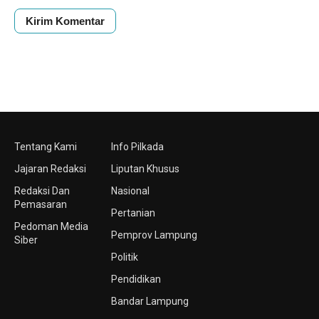
Tentang Kami
Info Pilkada
Jajaran Redaksi
Liputan Khusus
Redaksi Dan
Nasional
Pemasaran
Pertanian
Pedoman Media
Pemprov Lampung
Siber
Politik
Pendidikan
Bandar Lampung