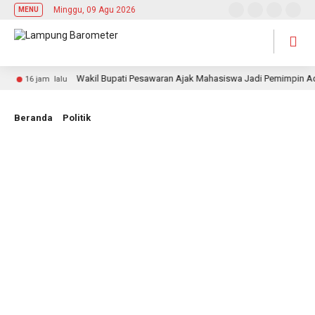
Minggu, 09 Agu 2026
MENU
Wakil Bupati Pesawaran Ajak Mahasiswa Jadi Pemimpin Adaptif
16 jam lalu
Beranda
Politik