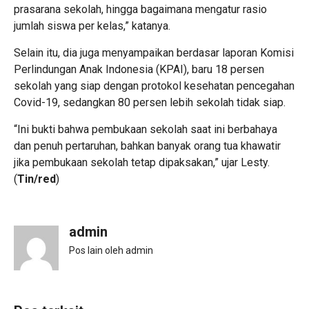
prasarana sekolah, hingga bagaimana mengatur rasio
jumlah siswa per kelas,” katanya.
Selain itu, dia juga menyampaikan berdasar laporan Komisi
Perlindungan Anak Indonesia (KPAI), baru 18 persen
sekolah yang siap dengan protokol kesehatan pencegahan
Covid-19, sedangkan 80 persen lebih sekolah tidak siap.
“Ini bukti bahwa pembukaan sekolah saat ini berbahaya
dan penuh pertaruhan, bahkan banyak orang tua khawatir
jika pembukaan sekolah tetap dipaksakan,” ujar Lesty.
(
Tin/red
)
admin
Pos lain oleh admin