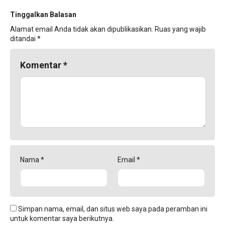
Tinggalkan Balasan
Alamat email Anda tidak akan dipublikasikan.
Ruas yang wajib
ditandai
*
Komentar
*
Nama
*
Email
*
Simpan nama, email, dan situs web saya pada peramban ini
untuk komentar saya berikutnya.