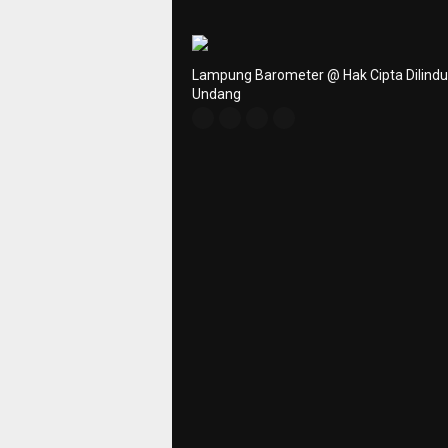
Lampung Barometer @ Hak Cipta Dilind
Undang