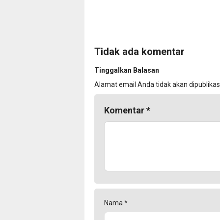
Tidak ada komentar
Tinggalkan Balasan
Alamat email Anda tidak akan dipublikas
Komentar
*
Nama
*